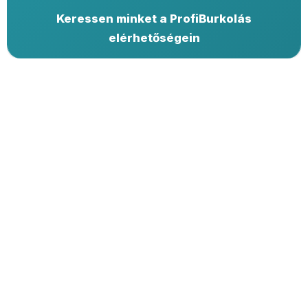
Keressen minket a ProfiBurkolás
elérhetőségein