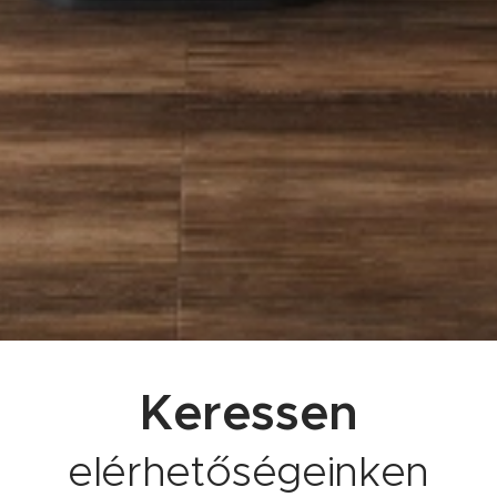
Keressen
elérhetőségeinken