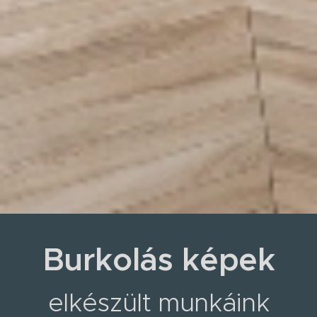
Burkolás képek
elkészült munkáink